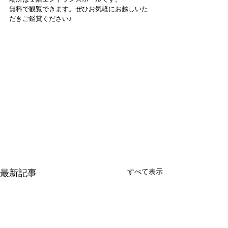
無料で観覧できます。
ぜひお気軽にお越しいた
だきご鑑賞ください♪
すべて表示
最新記事