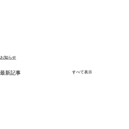
お知らせ
すべて表示
最新記事