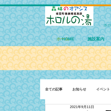
ホロ
ホーム
HOME
施設案内
全ての記事
お知らせ
イベント
2021年9月11日