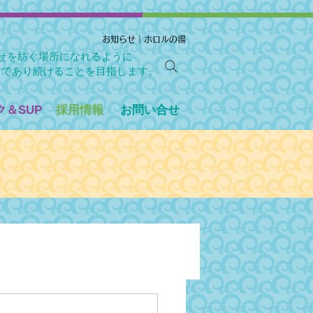
お知らせ｜ホロルの湯
せを紡ぐ場所になれるように
」であり続けることを目指します。
＆SUP
採用情報
お問い合せ