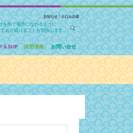
お知らせ｜ホロルの湯
せを紡ぐ場所になれるように
」であり続けることを目指します。
＆SUP
採用情報
お問い合せ