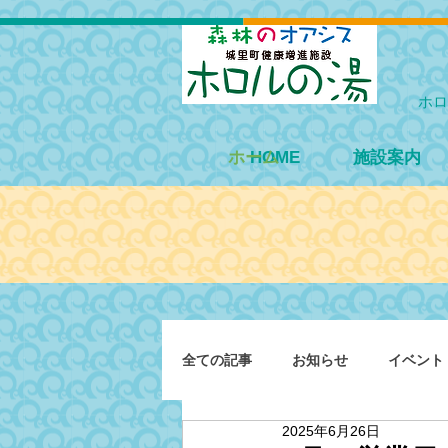
ホロ
ホーム
HOME
施設案内
全ての記事
お知らせ
イベント
2025年6月26日