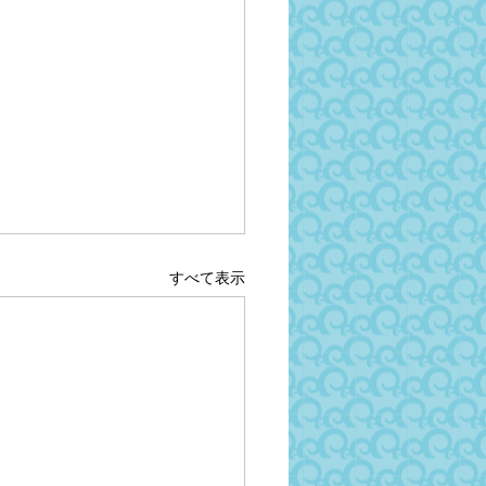
すべて表示