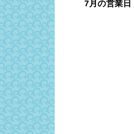
7月の営業日