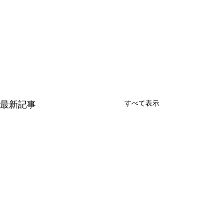
すべて表示
最新記事