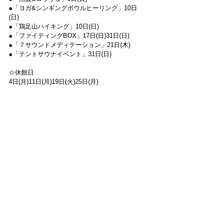
●「ヨガ&シンギングボウルヒーリング」10日
(日)
●「鶏足山ハイキング」10日(日)
●「ファイティングBOX」17日(日)31日(日)
●「７サウンドメディテーション」21日(木)
●「テントサウナイベント」31日(日)
☆休館日
4日(月)11日(月)19日(火)25日(月)