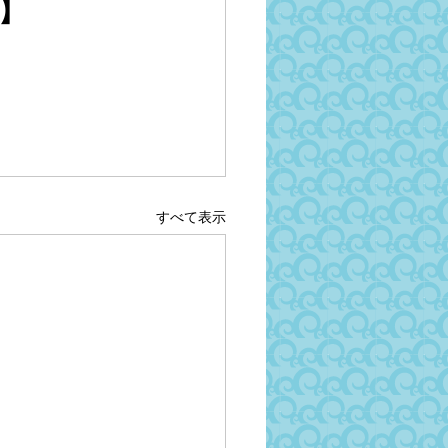
す】
すべて表示