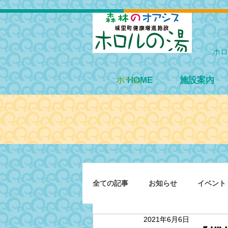
ホロ
ホーム
HOME
施設案内
全ての記事
お知らせ
イベント
2021年6月6日