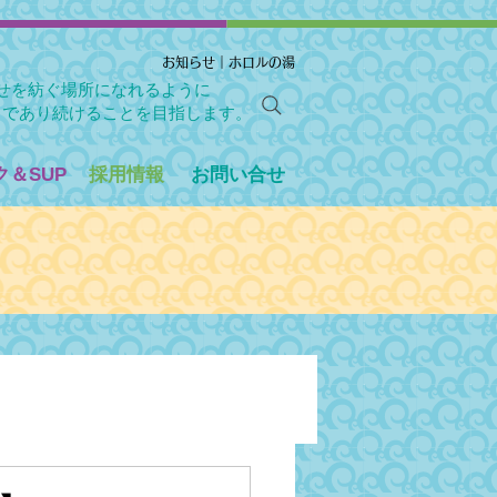
お知らせ｜ホロルの湯
せを紡ぐ場所になれるように
」であり続けることを目指します。
＆SUP
採用情報
お問い合せ