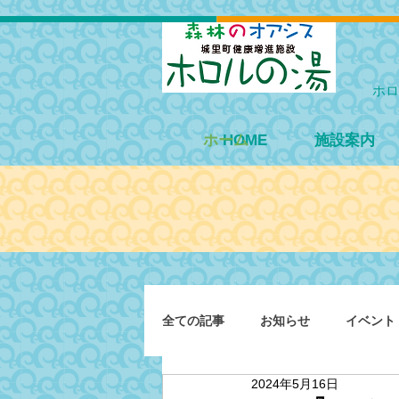
ホロ
ホーム
HOME
施設案内
全ての記事
お知らせ
イベント
2024年5月16日