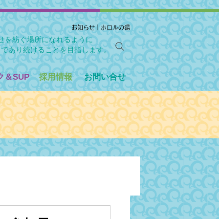
お知らせ｜ホロルの湯
せを紡ぐ場所になれるように
」であり続けることを目指します。
＆SUP
採用情報
お問い合せ