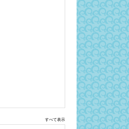
すべて表示