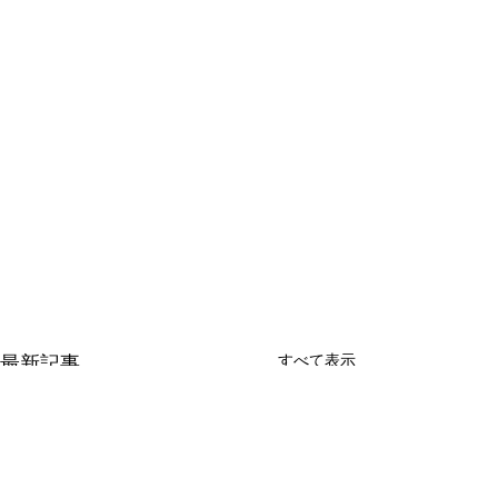
すべて表示
最新記事