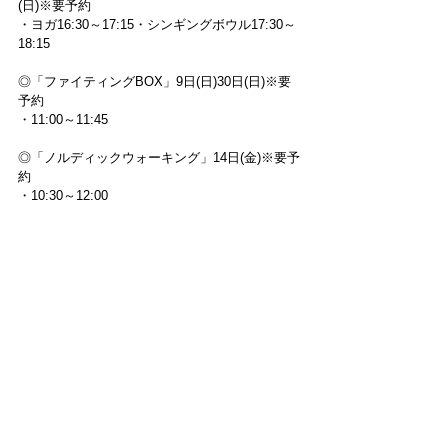
(日)※要予約
・ヨガ16:30～17:15・シンギングボウル17:30～
18:15
◎「ファイティングBOX」9日(日)30日(日)※要
予約
・11:00～11:45
◎「ノルディックウォーキング」14日(金)※要予
約
・10:30～12:00