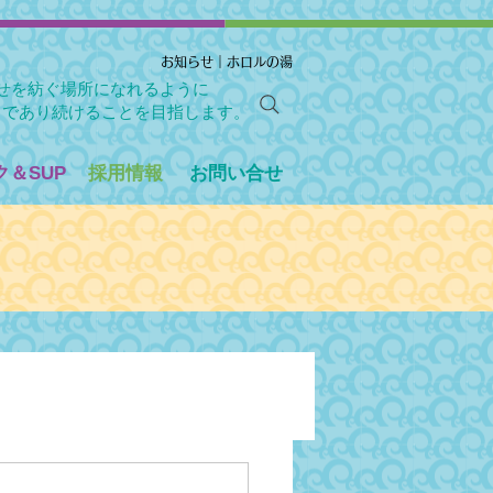
お知らせ｜ホロルの湯
せを紡ぐ場所になれるように
」であり続けることを目指します。
＆SUP
採用情報
お問い合せ