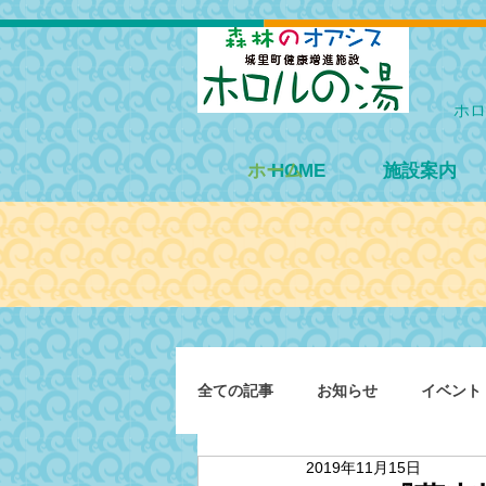
ホロ
ホーム
HOME
施設案内
全ての記事
お知らせ
イベント
2019年11月15日