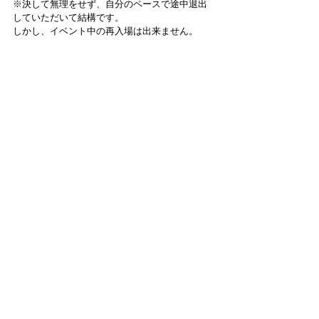
※決して無理をせず、自分のペースで途中退出
していただいて結構です。
しかし、イベント中の再入場は出来ません。