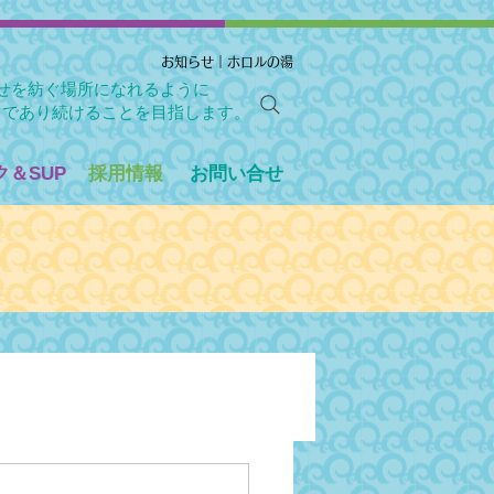
お知らせ｜ホロルの湯
せを紡ぐ場所になれるように
」であり続けることを目指します。
＆SUP
採用情報
お問い合せ