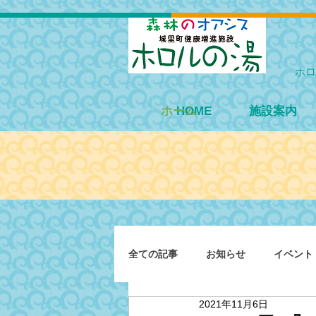
ホロ
ホーム
HOME
施設案内
全ての記事
お知らせ
イベント
2021年11月6日