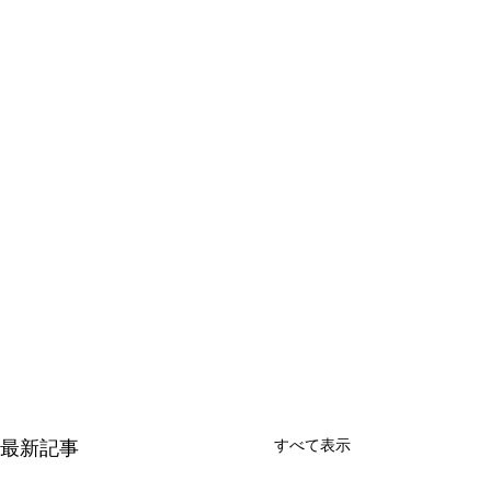
すべて表示
最新記事