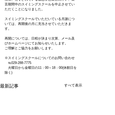
言期間中のスイミングスクールを中止させてい
ただくことになりました。
スイミングスクールでいただいている月謝につ
いては、再開後の月に充当させていただきま
す。
再開については、日程が決まり次第、メール及
びホームページにてお知らせいたします。
ご理解とご協力をお願いします。
※スイミングスクールについてのお問い合わせ
　℡029-288-7775
　火曜日から金曜日の11：00～18：00(休館日を
除く)
すべて表示
最新記事